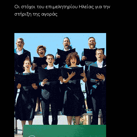
Οι στόχοι του επιμελητηρίου Ηλείας για την
στήριξη της αγοράς