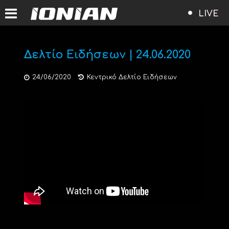
LIVE
Δελτίο Ειδήσεων | 24.06.2020
24/06/2020
Κεντρικό Δελτίο Ειδήσεων