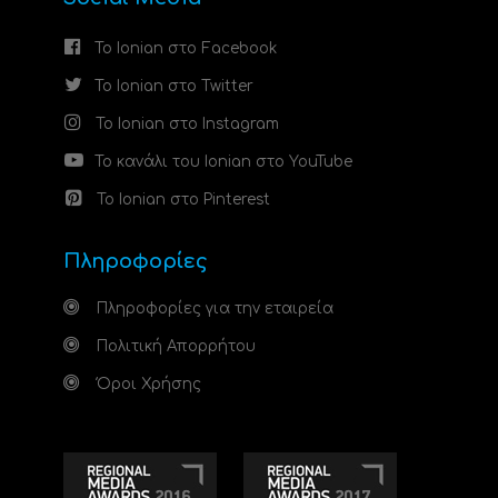
Το Ionian στο Facebook
Το Ionian στο Twitter
Το Ionian στο Instagram
Το κανάλι του Ionian στο YouTube
Το Ionian στο Pinterest
Πληροφορίες
Πληροφορίες για την εταιρεία
Πολιτική Απορρήτου
Όροι Χρήσης