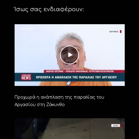
Ίσως σας ενδιαφέρουν:
Προχωρά η ανάπλαση της παραλίας του
Αργασίου στη Ζάκυνθο