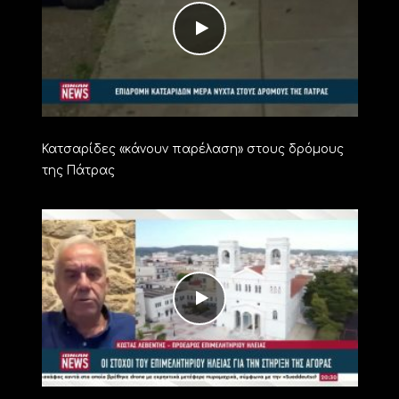
Κατσαρίδες «κάνουν παρέλαση» στους δρόμους
της Πάτρας