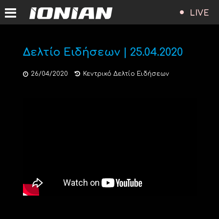
LIVE
Δελτίο Ειδήσεων | 25.04.2020
26/04/2020
Κεντρικό Δελτίο Ειδήσεων