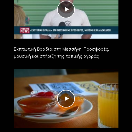
Εκπτωτική Βραδιά στη Μεσσήνη: Προσφορές,
μουσική και στήριξη της τοπικής αγοράς