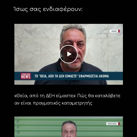
Ίσως σας ενδιαφέρουν:
«Θεία, από τη ΔΕΗ είμαστε»: Πώς θα καταλάβετε
αν είναι πραγματικός καταμετρητής