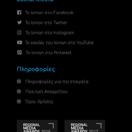
Το Ionian στο Facebook
Το Ionian στο Twitter
Το Ionian στο Instagram
Το κανάλι του Ionian στο YouTube
Το Ionian στο Pinterest
Πληροφορίες
Πληροφορίες για την εταιρεία
Πολιτική Απορρήτου
Όροι Χρήσης