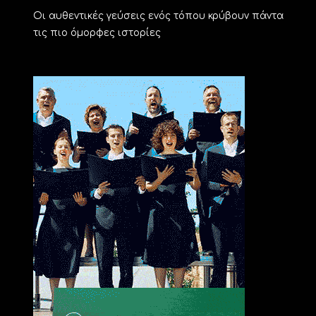
Οι αυθεντικές γεύσεις ενός τόπου κρύβουν πάντα
τις πιο όμορφες ιστορίες