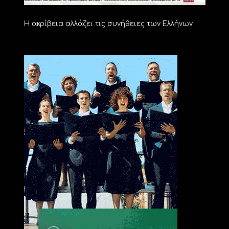
Η ακρίβεια αλλάζει τις συνήθειες των Ελλήνων