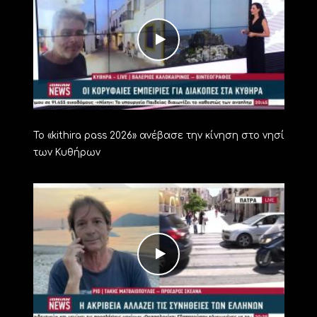
Το «kithira pass 2026» ανέβασε την κίνηση στο νησί
των Κυθήρων