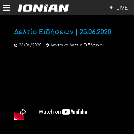
LIVE
Δελτίο Ειδήσεων | 25.06.2020
26/06/2020
Κεντρικό Δελτίο Ειδήσεων