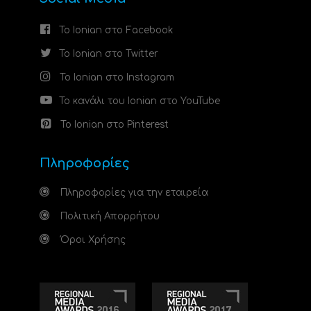
Το Ionian στο Facebook
Το Ionian στο Twitter
Το Ionian στο Instagram
Το κανάλι του Ionian στο YouTube
Το Ionian στο Pinterest
Πληροφορίες
Πληροφορίες για την εταιρεία
Πολιτική Απορρήτου
Όροι Χρήσης