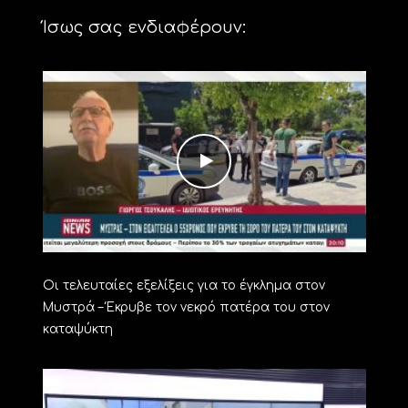
Ίσως σας ενδιαφέρουν:
Οι τελευταίες εξελίξεις για το έγκλημα στον
Μυστρά – Έκρυβε τον νεκρό πατέρα του στον
καταψύκτη