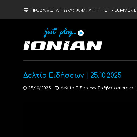
ΠΡΟΒΑΛΛΕΤΑΙ ΤΩΡΑ :
ΧΑΜΗΛΗ ΠΤΗΣΗ - SUMMER ED
Δελτίο Ειδήσεων | 25.10.2025
25/10/2025
Δελτίο Ειδήσεων Σαββατοκύριακου