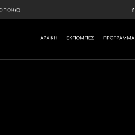
ITION (Ε)
ΑΡΧΙΚΗ
ΕΚΠΟΜΠΕΣ
ΠΡΟΓΡΑΜΜΑ