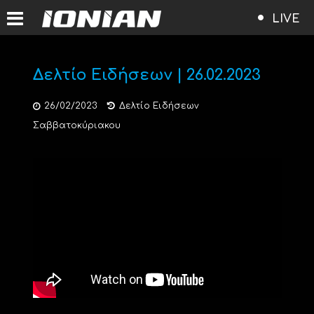
LIVE
Δελτίο Ειδήσεων | 26.02.2023
26/02/2023
Δελτίο Ειδήσεων
Σαββατοκύριακου