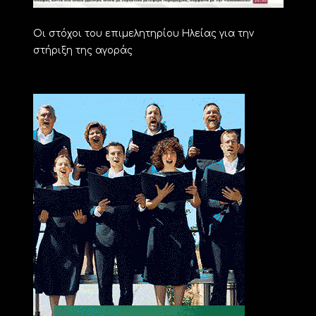
Οι στόχοι του επιμελητηρίου Ηλείας για την
στήριξη της αγοράς