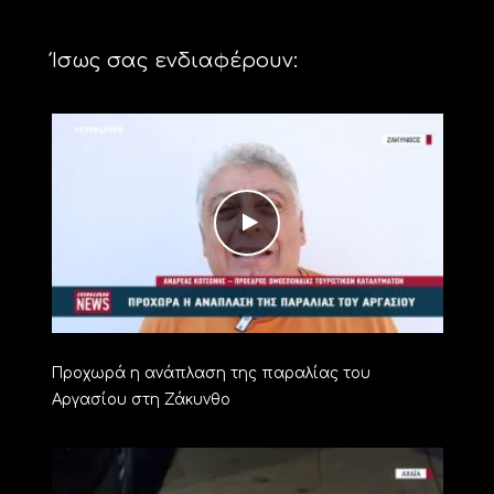
Ίσως σας ενδιαφέρουν:
Προχωρά η ανάπλαση της παραλίας του
Αργασίου στη Ζάκυνθο