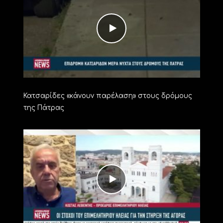
Κατσαρίδες «κάνουν παρέλαση» στους δρόμους
της Πάτρας