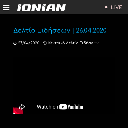
LIVE
Δελτίο Ειδήσεων | 26.04.2020
27/04/2020
Κεντρικό Δελτίο Ειδήσεων