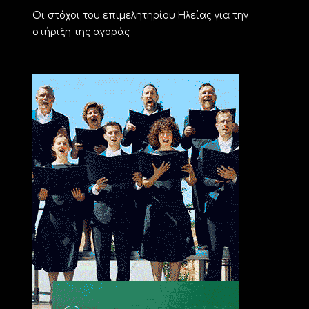
Οι στόχοι του επιμελητηρίου Ηλείας για την
στήριξη της αγοράς