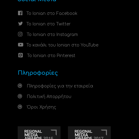
Το Ionian στο Facebook
Το Ionian στο Twitter
Το Ionian στο Instagram
Το κανάλι του Ionian στο YouTube
Το Ionian στο Pinterest
Πληροφορίες
Πληροφορίες για την εταιρεία
Πολιτική Απορρήτου
Όροι Χρήσης