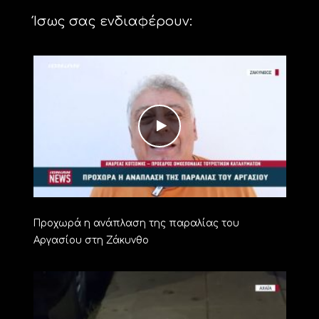
Ίσως σας ενδιαφέρουν:
Προχωρά η ανάπλαση της παραλίας του
Αργασίου στη Ζάκυνθο