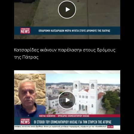
Κατσαρίδες «κάνουν παρέλαση» στους δρόμους
της Πάτρας