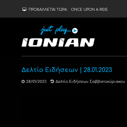
ΠΡΟΒΑΛΛΕΤΑΙ ΤΩΡΑ :
ONCE UPON A RIDE
Δελτίο Ειδήσεων | 28.01.2023
28/01/2023
Δελτίο Ειδήσεων Σαββατοκύριακου