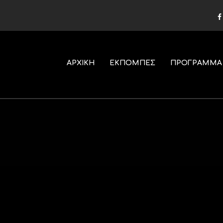
ΑΡΧΙΚΗ
ΕΚΠΟΜΠΕΣ
ΠΡΟΓΡΑΜΜΑ