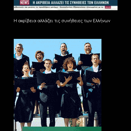
Η ακρίβεια αλλάζει τις συνήθειες των Ελλήνων