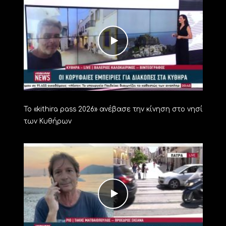
Το «kithira pass 2026» ανέβασε την κίνηση στο νησί
των Κυθήρων