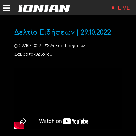
LIVE
Δελτίο Ειδήσεων | 29.10.2022
29/10/2022
Δελτίο Ειδήσεων
Σαββατοκύριακου