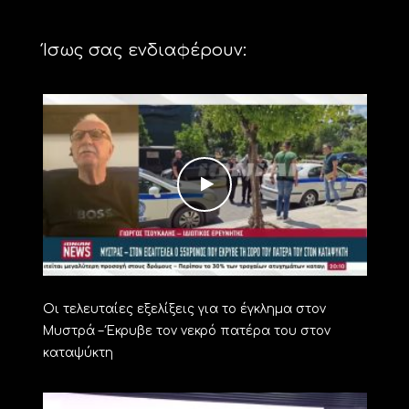
Ίσως σας ενδιαφέρουν:
Οι τελευταίες εξελίξεις για το έγκλημα στον
Μυστρά – Έκρυβε τον νεκρό πατέρα του στον
καταψύκτη