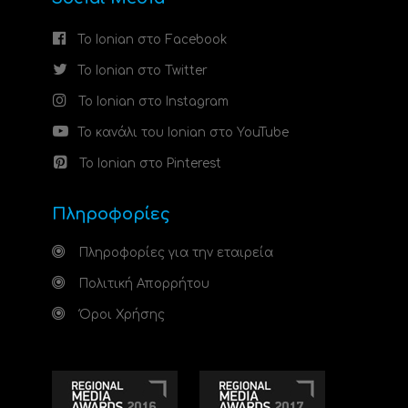
Το Ionian στο Facebook
Το Ionian στο Twitter
Το Ionian στο Instagram
Το κανάλι του Ionian στο YouTube
Το Ionian στο Pinterest
Πληροφορίες
Πληροφορίες για την εταιρεία
Πολιτική Απορρήτου
Όροι Χρήσης