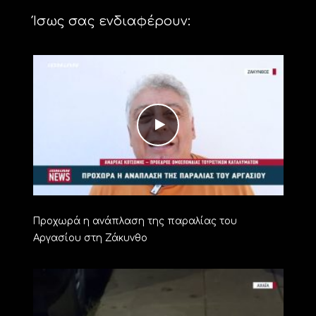
Ίσως σας ενδιαφέρουν:
Προχωρά η ανάπλαση της παραλίας του
Αργασίου στη Ζάκυνθο