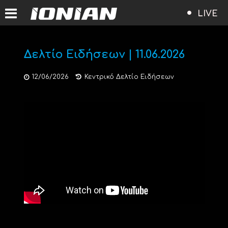
LIVE
Δελτίο Ειδήσεων | 11.06.2026
12/06/2026
Κεντρικό Δελτίο Ειδήσεων