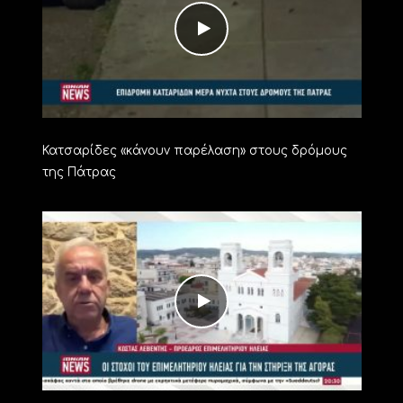
Κατσαρίδες «κάνουν παρέλαση» στους δρόμους
της Πάτρας