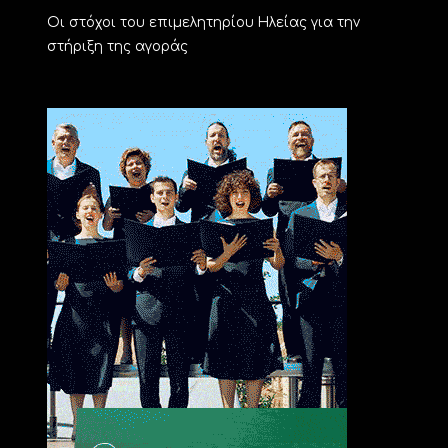
Οι στόχοι του επιμελητηρίου Ηλείας για την
στήριξη της αγοράς