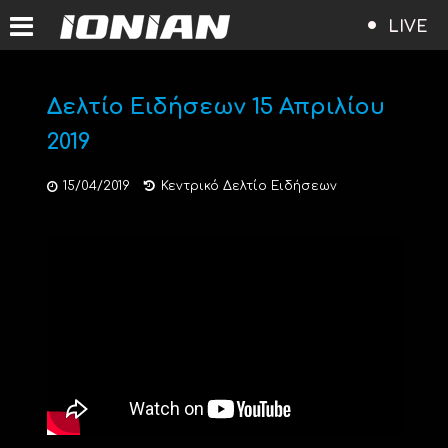
LIVE
Δελτίο Ειδήσεων 15 Απριλίου
2019
15/04/2019
Κεντρικό Δελτίο Ειδήσεων