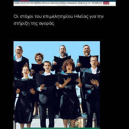
Οι στόχοι του επιμελητηρίου Ηλείας για την
στήριξη της αγοράς