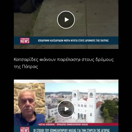
Κατσαρίδες «κάνουν παρέλαση» στους δρόμους
της Πάτρας