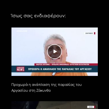
Ίσως σας ενδιαφέρουν:
Προχωρά η ανάπλαση της παραλίας του
Αργασίου στη Ζάκυνθο