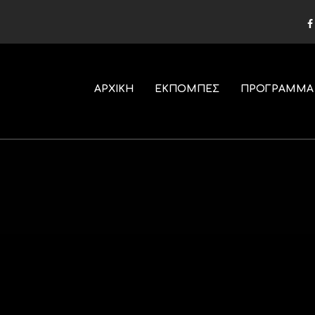
ΑΡΧΙΚΗ
ΕΚΠΟΜΠΕΣ
ΠΡΟΓΡΑΜΜΑ