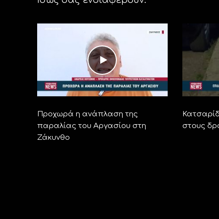
Προχωρά η ανάπλαση της
Κατσαρίδ
παραλίας του Αργασίου στη
στους δρ
Ζάκυνθο