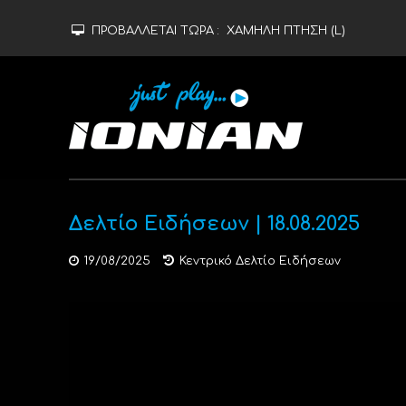
ΠΡΟΒΑΛΛΕΤΑΙ ΤΩΡΑ :
ΧΑΜΗΛΗ ΠΤΗΣΗ (L)
Δελτίο Ειδήσεων | 18.08.2025
19/08/2025
Κεντρικό Δελτίο Ειδήσεων