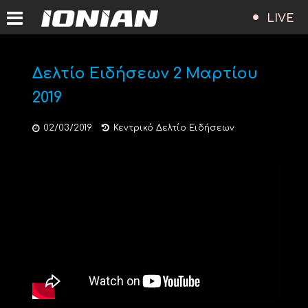
LIVE
Δελτίο Ειδήσεων 2 Μαρτίου
2019
02/03/2019
Κεντρικό Δελτίο Ειδήσεων