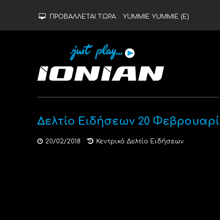
ΠΡΟΒΑΛΛΕΤΑΙ ΤΩΡΑ :
YUMMIE YUMMIE (Ε)
Δελτίο Ειδήσεων 20 Φεβρουαρί
20/02/2018
Κεντρικό Δελτίο Ειδήσεων