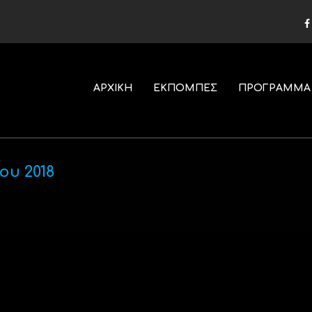
ΑΡΧΙΚΗ
ΕΚΠΟΜΠΕΣ
ΠΡΟΓΡΑΜΜΑ
ου 2018