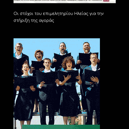
Οι στόχοι του επιμελητηρίου Ηλείας για την
στήριξη της αγοράς