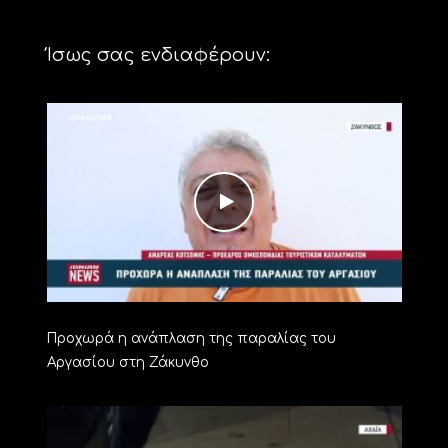
Ίσως σας ενδιαφέρουν:
Προχωρά η ανάπλαση της παραλίας του
Αργασίου στη Ζάκυνθο