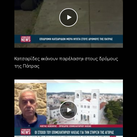
Κατσαρίδες «κάνουν παρέλαση» στους δρόμους
της Πάτρας