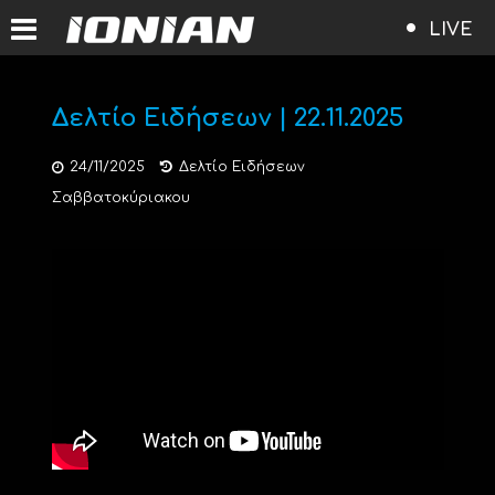
LIVE
Δελτίο Ειδήσεων | 22.11.2025
24/11/2025
Δελτίο Ειδήσεων
Σαββατοκύριακου