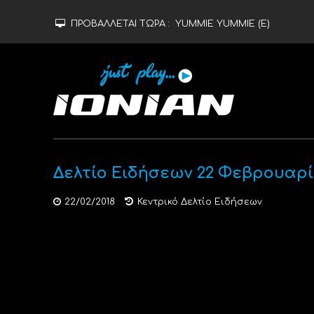
ΠΡΟΒΑΛΛΕΤΑΙ ΤΩΡΑ :
YUMMIE YUMMIE (Ε)
Δελτίο Ειδήσεων 22 Φεβρουαρί
22/02/2018
Κεντρικό Δελτίο Ειδήσεων