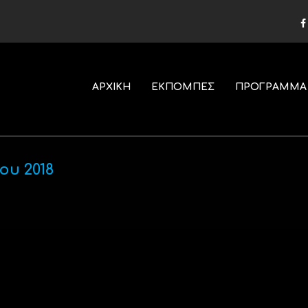
ΑΡΧΙΚΗ
ΕΚΠΟΜΠΕΣ
ΠΡΟΓΡΑΜΜΑ
ου 2018