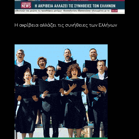
Η ακρίβεια αλλάζει τις συνήθειες των Ελλήνων