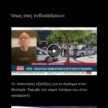
Ίσως σας ενδιαφέρουν:
Οι τελευταίες εξελίξεις για το έγκλημα στον
Μυστρά – Έκρυβε τον νεκρό πατέρα του στον
καταψύκτη