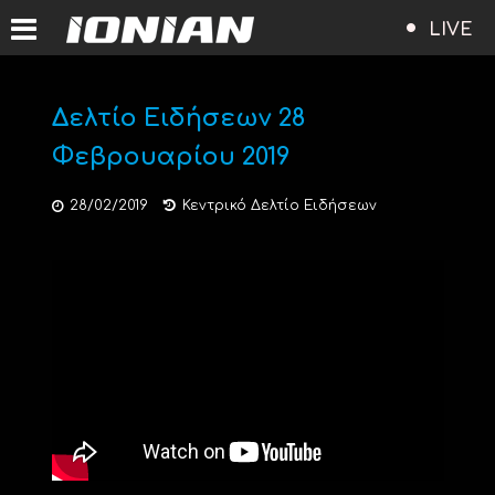
LIVE
Δελτίο Ειδήσεων 28
Φεβρουαρίου 2019
28/02/2019
Κεντρικό Δελτίο Ειδήσεων