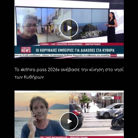
Το «kithira pass 2026» ανέβασε την κίνηση στο νησί
των Κυθήρων