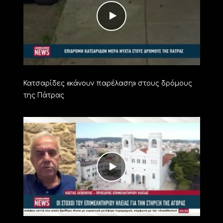
Κατσαρίδες «κάνουν παρέλαση» στους δρόμους
της Πάτρας