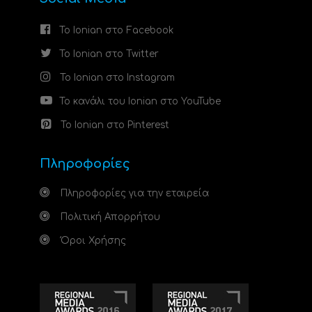
Το Ionian στο Facebook
Το Ionian στο Twitter
Το Ionian στο Instagram
Το κανάλι του Ionian στο YouTube
Το Ionian στο Pinterest
Πληροφορίες
Πληροφορίες για την εταιρεία
Πολιτική Απορρήτου
Όροι Χρήσης