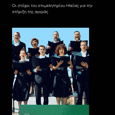
Οι στόχοι του επιμελητηρίου Ηλείας για την
στήριξη της αγοράς