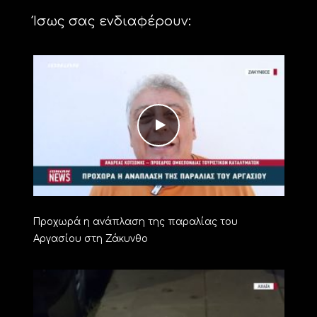
Ίσως σας ενδιαφέρουν:
Προχωρά η ανάπλαση της παραλίας του
Αργασίου στη Ζάκυνθο