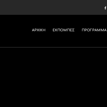
ΑΡΧΙΚΗ
ΕΚΠΟΜΠΕΣ
ΠΡΟΓΡΑΜΜΑ