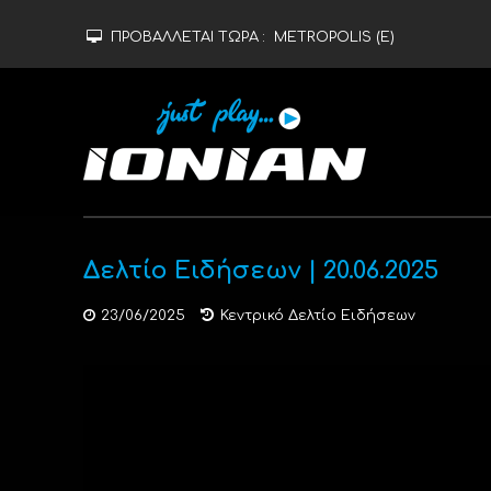
ΠΡΟΒΑΛΛΕΤΑΙ ΤΩΡΑ :
METROPOLIS (Ε)
Δελτίο Ειδήσεων | 20.06.2025
23/06/2025
Κεντρικό Δελτίο Ειδήσεων