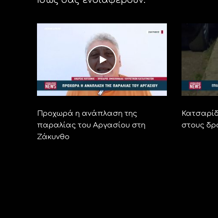
Προχωρά η ανάπλαση της
Κατσαρίδ
παραλίας του Αργασίου στη
στους δρ
Ζάκυνθο