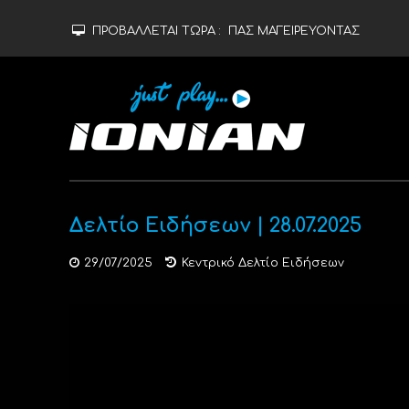
ΠΡΟΒΑΛΛΕΤΑΙ ΤΩΡΑ :
ΠΑΣ ΜΑΓΕΙΡΕΥΟΝΤΑΣ
Δελτίο Ειδήσεων | 28.07.2025
29/07/2025
Κεντρικό Δελτίο Ειδήσεων