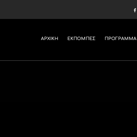
ΑΡΧΙΚΗ
ΕΚΠΟΜΠΕΣ
ΠΡΟΓΡΑΜΜΑ