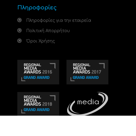
Πληροφορίες
Πληροφορίες για την εταιρεία
Πολιτική Απορρήτου
Όροι Χρήσης