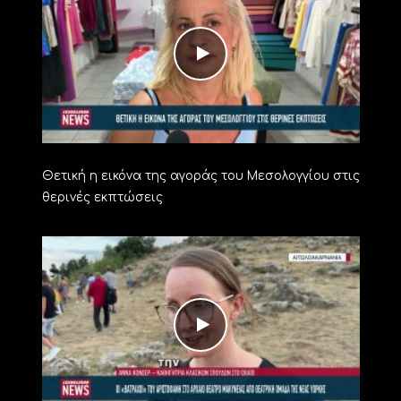
Θετική η εικόνα της αγοράς του Μεσολογγίου στις
θερινές εκπτώσεις