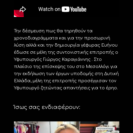
Την δέσμευση πως θα τηρηθούν τα
χρονοδιαγράμματα και για την προσωρινή
λύση αλλά και την δημιουργία γέφυρας Ευήνου
έδωσε σε μέλη της συντονιστικής επιτροπής ο
Υφυπουργός Γιώργος Καραγιάννης . Στο
πλαίσιο της επίσκεψης του στο Μεσολλόγι για
την εκδήλωση των έργων υποδομής στη Δυτική
Ελλάδα, μέλη της επιτροπής προσέγγισαν τον
Υφυπουργό ζητώντας απαντήσεις για το έρηο.
Ίσως σας ενδιαφέρουν: