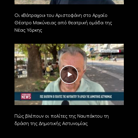
Οι «Βάτραχοι» του Αριστοφάνη στο Αρχαίο
Θέατρο Μακύνειας από θεατρική ομάδα της
Νέας Υόρκης
Πώς βλέπουν οι πολίτες της Ναυπάκτου τη
δράση της Δημοτικής Αστυνομίας