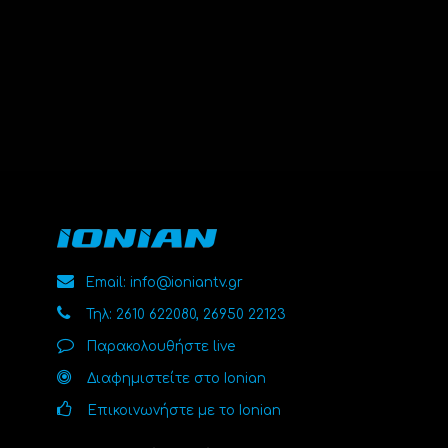
Email: info@ioniantv.gr
Τηλ: 2610 622080, 26950 22123
Παρακολουθήστε live
Διαφημιστείτε στο Ionian
Επικοινωνήστε με το Ionian