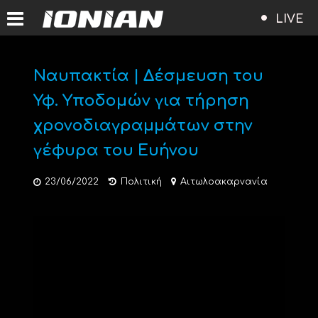
LIVE
Ναυπακτία | Δέσμευση του
Υφ. Υποδομών για τήρηση
χρονοδιαγραμμάτων στην
γέφυρα του Ευήνου
23/06/2022
Πολιτική
Αιτωλοακαρνανία