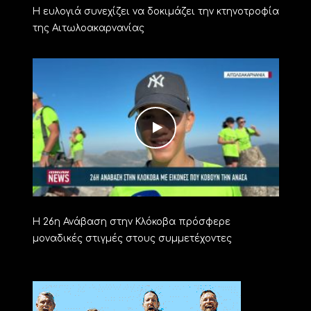
Η ευλογιά συνεχίζει να δοκιμάζει την κτηνοτροφία
της Αιτωλοακαρνανίας
Η 26η Ανάβαση στην Κλόκοβα πρόσφερε
μοναδικές στιγμές στους συμμετέχοντες