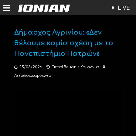
LIVE
Δήμαρχος Αγρινίου: «Δεν
θέλουμε καμία σχέση με το
Πανεπιστήμιο Πατρών»
25/03/2026
Εκπαίδευση
•
Κοινωνία
Αιτωλοακαρνανία