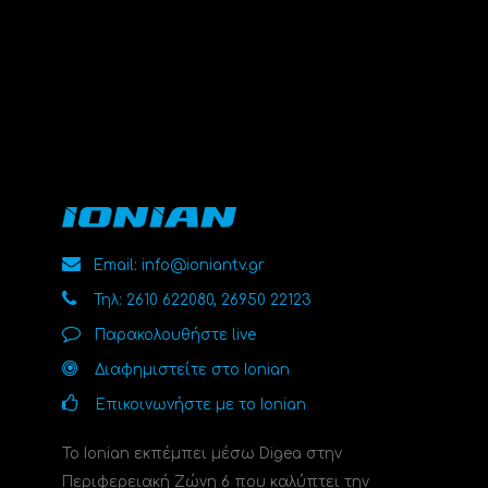
Email: info@ioniantv.gr
Τηλ: 2610 622080, 26950 22123
Παρακολουθήστε live
Διαφημιστείτε στο Ionian
Επικοινωνήστε με το Ionian
Το Ionian εκπέμπει μέσω Digea στην
Περιφερειακή Ζώνη 6 που καλύπτει την