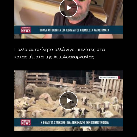
Πολλά αυτοκίνητα αλλά λίγοι πελάτες στα
καταστήματα της Αιτωλοακαρνανίας