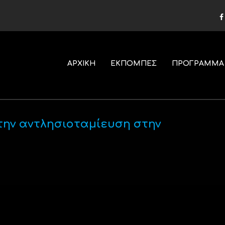
ΑΡΧΙΚΗ
ΕΚΠΟΜΠΕΣ
ΠΡΟΓΡΑΜΜΑ
την αντλησιοταμίευση στην