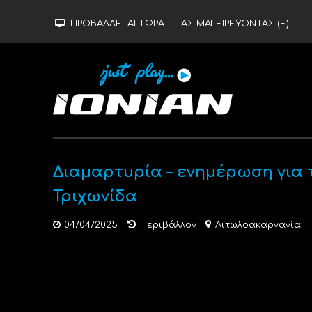
ΠΡΟΒΑΛΛΕΤΑΙ ΤΩΡΑ :
ΠΑΣ ΜΑΓΕΙΡΕΥΟΝΤΑΣ (Ε)
Διαμαρτυρία – ενημέρωση για 
Τριχωνίδα
04/04/2025
Περιβάλλον
Αιτωλοακαρνανία