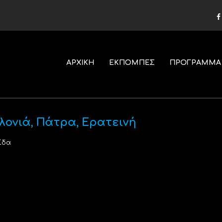
ΑΡΧΙΚΗ
ΕΚΠΟΜΠΕΣ
ΠΡΟΓΡΑΜΜΑ
ονιά, Πάτρα, Ερατεινή
ίδα