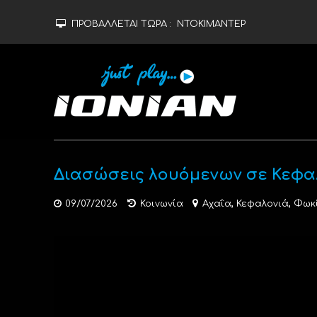
ΠΡΟΒΑΛΛΕΤΑΙ ΤΩΡΑ :
ΝΤΟΚΙΜΑΝΤΕΡ
Διασώσεις λουόμενων σε Κεφαλ
,
,
09/07/2026
Κοινωνία
Αχαΐα
Κεφαλονιά
Φωκ