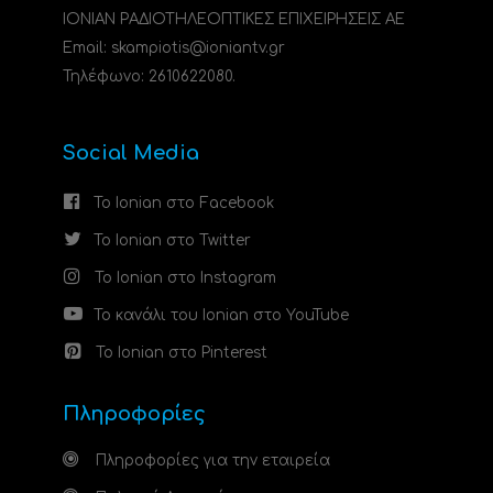
ΙΟΝΙΑΝ ΡΑΔΙΟΤΗΛΕΟΠΤΙΚΕΣ ΕΠΙΧΕΙΡΗΣΕΙΣ ΑΕ
Email: skampiotis@ioniantv.gr
Τηλέφωνο: 2610622080.
Social Media
Το Ionian στο Facebook
Το Ionian στο Twitter
Το Ionian στο Instagram
Το κανάλι του Ionian στο YouTube
Το Ionian στο Pinterest
Πληροφορίες
Πληροφορίες για την εταιρεία