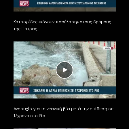
Κατσαρίδες «κάνουν παρέλαση» στους δρόμους
της Πάτρας
Ανησυχία για τη νεανική βία μετά την επίθεση σε
17χρονο στο Ρίο