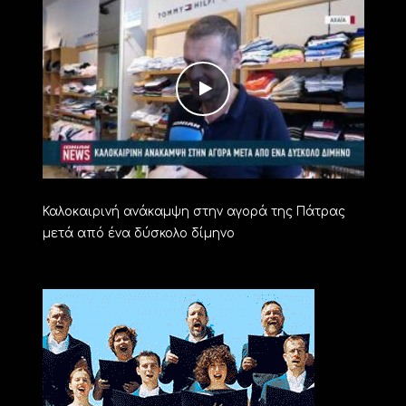
Καλοκαιρινή ανάκαμψη στην αγορά της Πάτρας
μετά από ένα δύσκολο δίμηνο