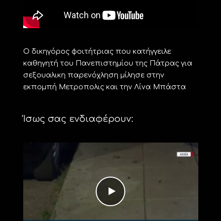
Ο δικηγόρος φοιτήτριας που κατήγγειλε
καθηγητή του Πανεπιστημίου της Πάτρας για
σεξουαλικη παρενόχληση μίλησε στην
εκπομπή Μετροπολις και την Λίνα Μπάστα
Ίσως σας ενδιαφέρουν: