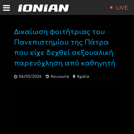
LIVE
Δικαίωση φοιτήτριας του
Πανεπιστημίου της Πάτρα
που είχε δεχθεί σεξουαλική
παρενόχληση από καθηγητή
06/05/2026
Κοινωνία
Αχαΐα