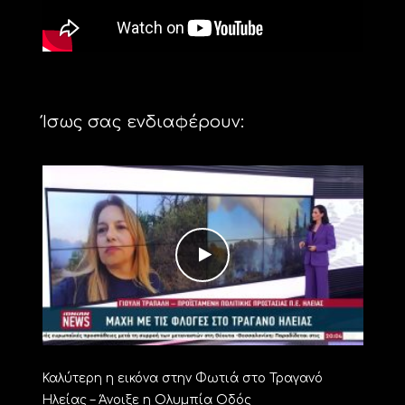
Ίσως σας ενδιαφέρουν:
Καλύτερη η εικόνα στην Φωτιά στο Τραγανό
Ηλείας – Άνοιξε η Ολυμπία Οδός