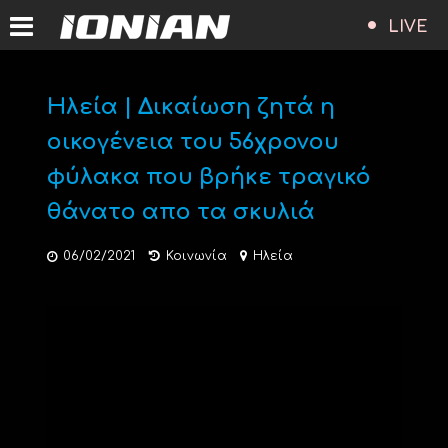
LIVE
Ηλεία | Δικαίωση ζητά η
οικογένεια του 56χρονου
φύλακα που βρήκε τραγικό
θάνατο απο τα σκυλιά
06/02/2021
Κοινωνία
Ηλεία