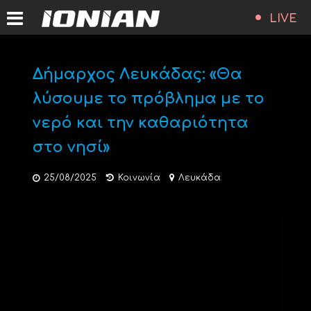
LIVE
Δήμαρχος Λευκάδας: «Θα
λύσουμε το πρόβλημα με το
νερό και την καθαριότητα
στο νησί»
25/08/2025
Κοινωνία
Λευκάδα