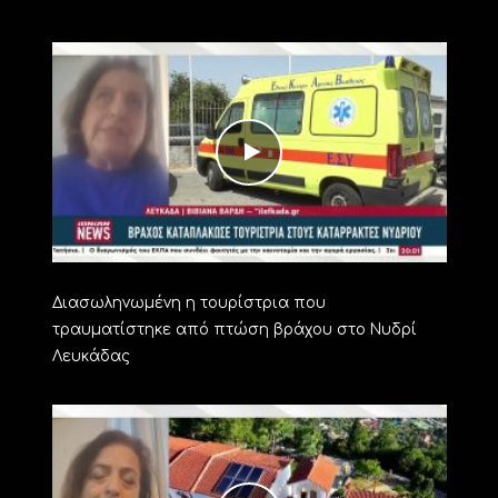
Διασωληνωμένη η τουρίστρια που
τραυματίστηκε από πτώση βράχου στο Νυδρί
Λευκάδας