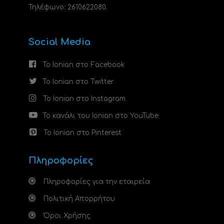
Τηλέφωνο: 2610622080.
Social Media
Το Ionian στο Facebook
Το Ionian στο Twitter
Το Ionian στο Instagram
Το κανάλι του Ionian στο YouTube
Το Ionian στο Pinterest
Πληροφορίες
Πληροφορίες για την εταιρεία
Πολιτική Απορρήτου
Όροι Χρήσης