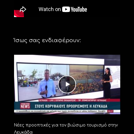
Ίσως σας ενδιαφέρουν:
Νέες προοπτικές για τον βιώσιμο τουρισμό στην
Λευκάδα