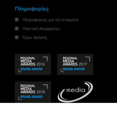
Πληροφορίες
Πληροφορίες για την εταιρεία
Πολιτική Απορρήτου
Όροι Χρήσης