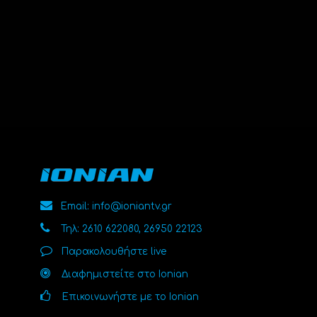
Email: info@ioniantv.gr
Τηλ: 2610 622080, 26950 22123
Παρακολουθήστε live
Διαφημιστείτε στο Ionian
Επικοινωνήστε με το Ionian