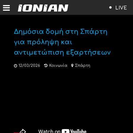
LIVE
Δημόσια δομή στη Σπάρτη
για πρόληψη και
αντιμετώπιση εξαρτήσεων
12/03/2026
Κοινωνία
Σπάρτη