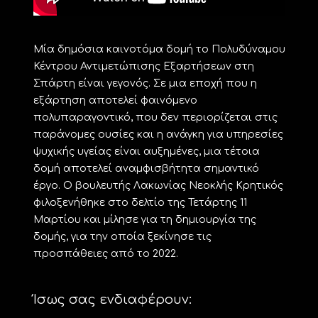
Μία δημόσια καινοτόμα δομή το Πολυδύναμου
Κέντρου Αντιμετώπισης Εξαρτήσεων στη
Σπάρτη είναι γεγονός. Σε μια εποχή που η
εξάρτηση αποτελεί φαινόμενο
πολυπαραγοντικό, που δεν περιορίζεται στις
παράνομες ουσίες και η ανάγκη για υπηρεσίες
ψυχικής υγείας είναι αυξημένες, μια τέτοια
δομή αποτελεί αναμφισβήτητα σημαντικό
έργο. Ο βουλευτής Λακωνίας Νεοκλής Κρητικός
φιλοξενήθηκε στο δελτίο της Τετάρτης 11
Μαρτίου και μίλησε για τη δημιουργία της
δομής, για την οποία ξεκίνησε τις
προσπάθειες από το 2022.
Ίσως σας ενδιαφέρουν: