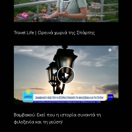
Travel Life | Ορεινά χωριά της Σπάρτης
Βαμβακού: Εκεί που η ιστορία συναντά τη
φιλοξενία και τη γεύση!