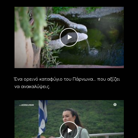
Ένα ορεινό καταφύγιο του Πάρνωνα… που αξίζει
να ανακαλύψεις.