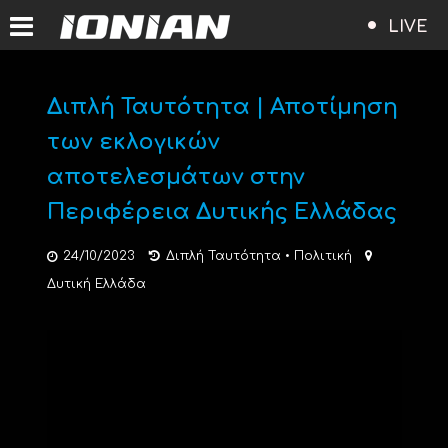
LIVE
Διπλή Ταυτότητα | Αποτίμηση
των εκλογικών
αποτελεσμάτων στην
Περιφέρεια Δυτικής Ελλάδας
24/10/2023
Διπλή Ταυτότητα
•
Πολιτική
Δυτική Ελλάδα