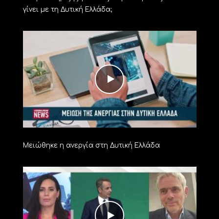
γίνει με τη Δυτική Ελλάδα;
Μειώθηκε η ανεργία στη Δυτική Ελλάδα