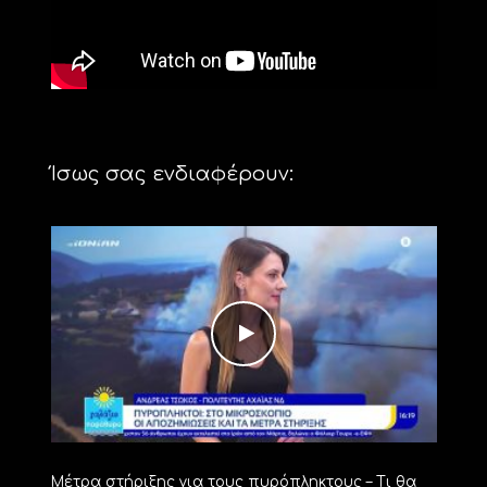
Ίσως σας ενδιαφέρουν:
Μέτρα στήριξης για τους πυρόπληκτους – Τι θα