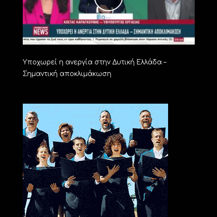
Υποχωρεί η ανεργία στην Δυτική Ελλάδα –
Σημαντική αποκλιμάκωση