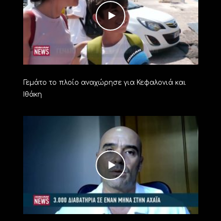
Γεμάτο το πλοίο αναχώρησε για Κεφαλονιά και
Ιθάκη