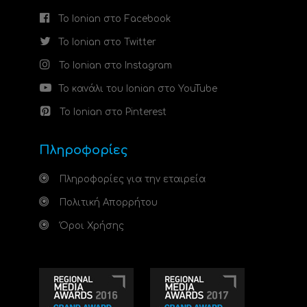
Το Ionian στο Facebook
Το Ionian στο Twitter
Το Ionian στο Instagram
Το κανάλι του Ionian στο YouTube
Το Ionian στο Pinterest
Πληροφορίες
Πληροφορίες για την εταιρεία
Πολιτική Απορρήτου
Όροι Χρήσης