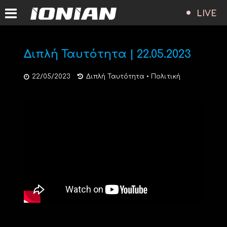
LIVE
Διπλή Ταυτότητα | 22.05.2023
22/05/2023
Διπλή Ταυτότητα
•
Πολιτική