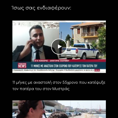
Ίσως σας ενδιαφέρουν:
11 μήνες με αναστολή στον 55χρονο που κατέψυξε
τον πατέρα του στον Μυστράς