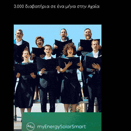
3.000 διαβατήρια σε ένα μήνα στην Αχαΐα