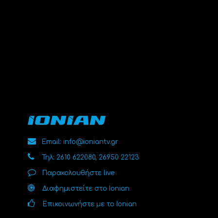
Email: info@ioniantv.gr
Τηλ: 2610 622080, 26950 22123
Παρακολουθήστε live
Διαφημιστείτε στο Ionian
Επικοινωνήστε με το Ionian