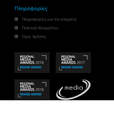
Πληροφορίες
Πληροφορίες για την εταιρεία
Πολιτική Απορρήτου
Όροι Χρήσης