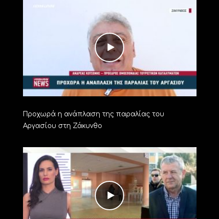
Προχωρά η ανάπλαση της παραλίας του
Αργασίου στη Ζάκυνθο