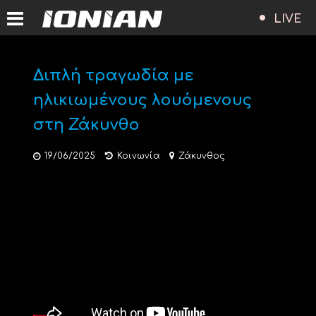
LIVE
Διπλή τραγωδία με
ηλικιωμένους λουόμενους
στη Ζάκυνθο
19/06/2025
Κοινωνία
Ζάκυνθος