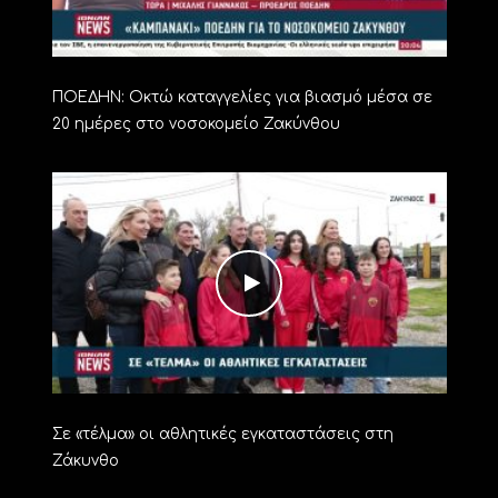
ΠΟΕΔΗΝ: Οκτώ καταγγελίες για βιασμό μέσα σε
20 ημέρες στο νοσοκομείο Ζακύνθου
Σε «τέλμα» οι αθλητικές εγκαταστάσεις στη
Ζάκυνθο