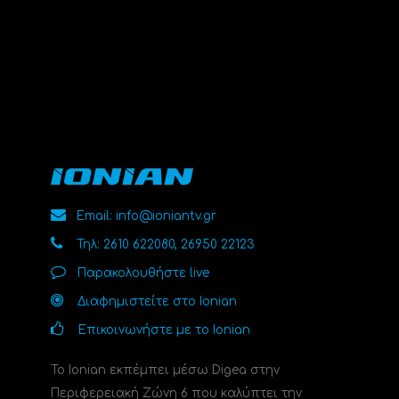
Email: info@ioniantv.gr
Τηλ: 2610 622080, 26950 22123
Παρακολουθήστε live
Διαφημιστείτε στο Ionian
Επικοινωνήστε με το Ionian
Το Ionian εκπέμπει μέσω Digea στην
Περιφερειακή Ζώνη 6 που καλύπτει την