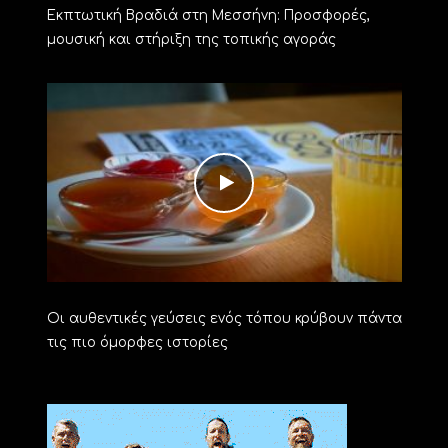
Εκπτωτική Βραδιά στη Μεσσήνη: Προσφορές,
μουσική και στήριξη της τοπικής αγοράς
Οι αυθεντικές γεύσεις ενός τόπου κρύβουν πάντα
τις πιο όμορφες ιστορίες