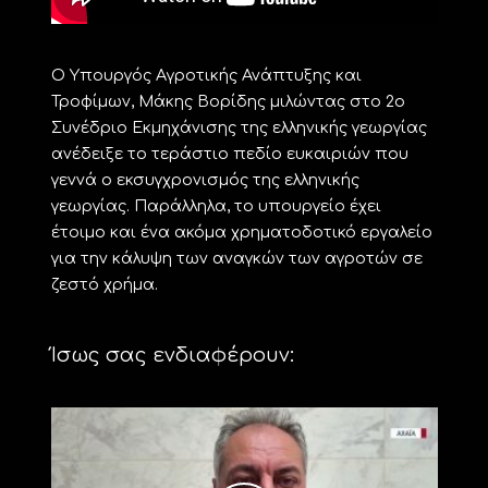
Ο Υπουργός Αγροτικής Ανάπτυξης και
Τροφίμων, Μάκης Βορίδης μιλώντας στο 2ο
Συνέδριο Εκμηχάνισης της ελληνικής γεωργίας
ανέδειξε το τεράστιο πεδίο ευκαιριών που
γεννά ο εκσυγχρονισμός της ελληνικής
γεωργίας. Παράλληλα, το υπουργείο έχει
έτοιμο και ένα ακόμα χρηματοδοτικό εργαλείο
για την κάλυψη των αναγκών των αγροτών σε
ζεστό χρήμα.
Ίσως σας ενδιαφέρουν: