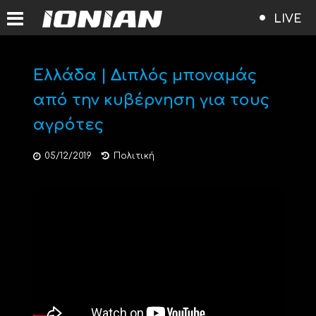
LIVE
Ελλάδα | Διπλός μποναμάς
από την κυβέρνηση για τους
αγρότες
05/12/2019
Πολιτική