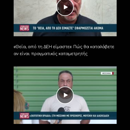
«Θεία, από τη ΔΕΗ είμαστε»: Πώς θα καταλάβετε
αν είναι πραγματικός καταμετρητής