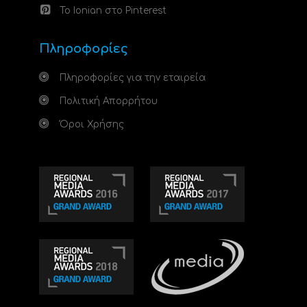
Το Ionian στο Pinterest
Πληροφορίες
Πληροφορίες για την εταιρεία
Πολιτική Απορρήτου
Όροι Χρήσης