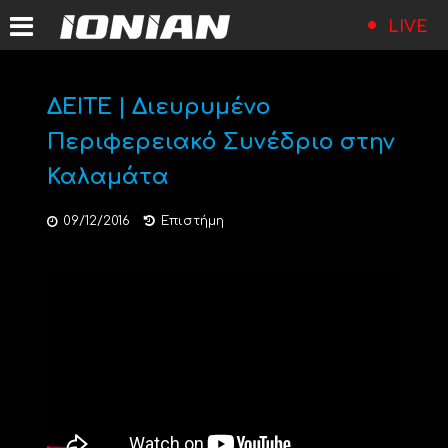
LIVE
ΔΕΙΤΕ | Διευρυμένο
Περιφερειακό Συνέδριο στην
Καλαμάτα
09/12/2016
Επιστήμη