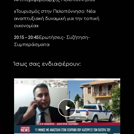
«Τουρισμός στην Πελοπόννησο: Νέα
αναπτυξιακή δυναμική για την τοπική
οικονομία»
20:15 – 20:45
Ερωτήσεις- Συζήτηση-
Συμπεράσματα
Ίσως σας ενδιαφέρουν: