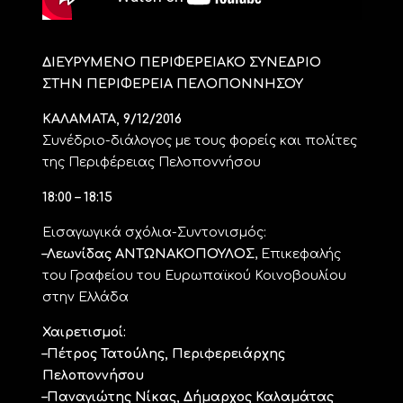
ΔΙΕΥΡΥΜΕΝΟ ΠΕΡΙΦΕΡΕΙΑΚΟ ΣΥΝΕΔΡΙΟ
ΣΤΗΝ ΠΕΡΙΦΕΡΕΙΑ ΠΕΛΟΠΟΝΝΗΣΟΥ
ΚΑΛΑΜΑΤΑ, 9/12/2016
Συνέδριο-διάλογος με τους φορείς και πολίτες
της Περιφέρειας Πελοποννήσου
18:00 – 18:15
Εισαγωγικά σχόλια-Συντονισμός:
–Λεωνίδας ΑΝΤΩΝΑΚΟΠΟΥΛΟΣ
, Επικεφαλής
του Γραφείου του Ευρωπαϊκού Κοινοβουλίου
στην Ελλάδα
Χαιρετισμοί:
–Πέτρος Τατούλης, Περιφερειάρχης
Πελοποννήσου
–Παναγιώτης Νίκας, Δήμαρχος Καλαμάτας