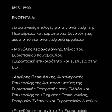
18:15- 19:00
ΕΝΟΤΗΤΑ Α:
«Στρατηγικές επιλογές για την ανάπτυξη της
Περιφέρειας και ευρωπαϊκές δυνατότητες
μέσα από νέα αναπτυξιακά εργαλεία»
– Μανώλης Κεφαλογιάννης,
Μέλος του
Ευρωπαϊκού Κοινοβουλίου
«Ευρωπαϊκή επικαιρότητα και εξελίξεις στην
ΕΕ»
– Αργύρης Περουλάκης,
Αναπληρωτής
Επικεφαλής της Αντιπροσωπείας της
Ευρωπαϊκής Επιτροπής στην Ελλάδα και
Επικεφαλής του Τμήματος Επικοινωνίας,
Εταιρικών Σχέσεων και Ευρωπαϊκών Δικτύων
«Επενδύσεις και ανάπτυξη: Ευρωπαϊκά