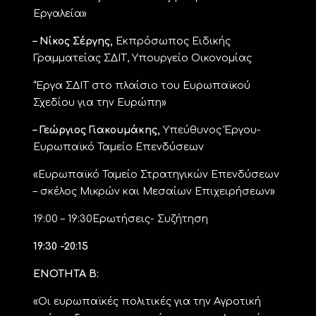
Εργαλεία»
– Νίκος Σέργης,
Εκπρόσωπος Ειδικής
Γραμματείας ΣΔΙΤ, Υπουργείο Οικονομίας
“Έργα ΣΔΙΤ στο πλαίσιο του Ευρωπαϊκού
Σχεδίου για την Ευρώπη»
– Γεώργιος Γιακουμάκης,
Υπεύθυνος Έργου-
Ευρωπαϊκό Ταμείο Επενδύσεων
«Ευρωπαϊκό Ταμείο Στρατηγικών Επενδύσεων
– σκέλος Μικρών και Μεσαίων Επιχειρήσεων»
19:00 – 19:30Ερωτήσεις- Συζήτηση
19:30 -20:15
ΕΝΟΤΗΤΑ Β:
«Οι ευρωπαϊκές πολιτικές για την Αγροτική