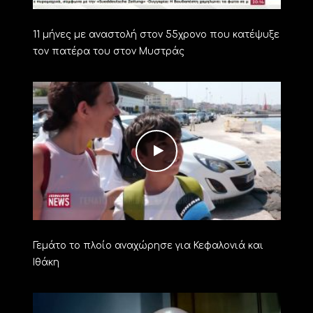
11 μήνες με αναστολή στον 55χρονο που κατέψυξε
τον πατέρα του στον Μυστράς
Γεμάτο το πλοίο αναχώρησε για Κεφαλονιά και
Ιθάκη