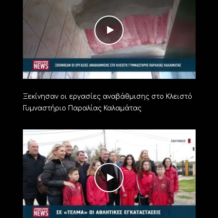
Ξεκίνησαν οι εργασίες αναβάθμισης στο Κλειστό
Γυμναστήριο Παραλίας Καλαμάτας