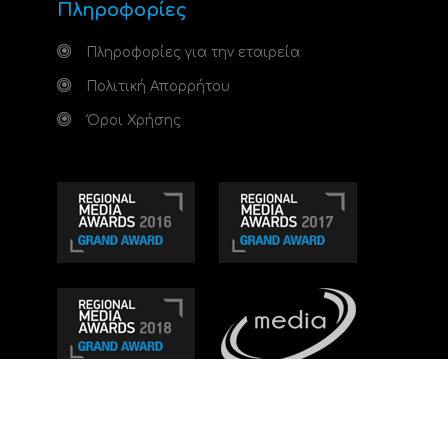
Πληροφορίες
Πληροφορίες για την εταιρεία
Πολιτική Απορρήτου
Όροι Χρήσης