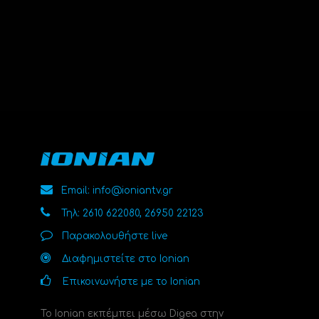
Email: info@ioniantv.gr
Τηλ: 2610 622080, 26950 22123
Παρακολουθήστε live
Διαφημιστείτε στο Ionian
Επικοινωνήστε με το Ionian
Το Ionian εκπέμπει μέσω Digea στην