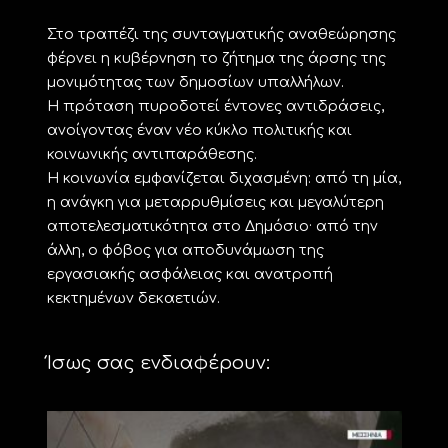
Στο τραπέζι της συνταγματικής αναθεώρησης
φέρνει η κυβέρνηση το ζήτημα της άρσης της
μονιμότητας των δημοσίων υπαλλήλων.
Η πρόταση πυροδοτεί έντονες αντιδράσεις,
ανοίγοντας έναν νέο κύκλο πολιτικής και
κοινωνικής αντιπαράθεσης.
Η κοινωνία εμφανίζεται διχασμένη: από τη μία,
η ανάγκη για μεταρρυθμίσεις και μεγαλύτερη
αποτελεσματικότητα στο Δημόσιο· από την
άλλη, ο φόβος για αποδυνάμωση της
εργασιακής ασφάλειας και ανατροπή
κεκτημένων δεκαετιών.
Ίσως σας ενδιαφέρουν: