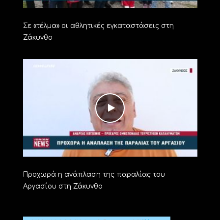
Σε «τέλμα» οι αθλητικές εγκαταστάσεις στη
Ζάκυνθο
Προχωρά η ανάπλαση της παραλίας του
Αργασίου στη Ζάκυνθο