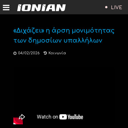
LIVE
«Διχάζει» η άρση μονιμότητας
των δημοσίων υπαλλήλων
04/02/2026
Κοινωνία