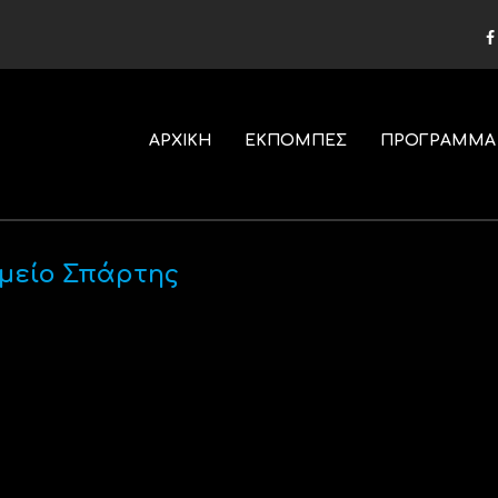
ΑΡΧΙΚΗ
ΕΚΠΟΜΠΕΣ
ΠΡΟΓΡΑΜΜΑ
μείο Σπάρτης