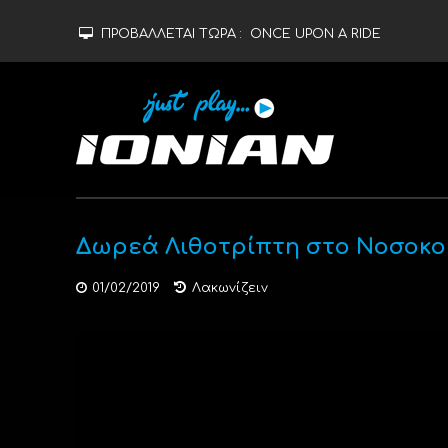
ΠΡΟΒΑΛΛΕΤΑΙ ΤΩΡΑ :
ONCE UPON A RIDE
Δωρεά Λιθοτρίπτη στο Νοσοκο
01/02/2019
Λακωνίζειν