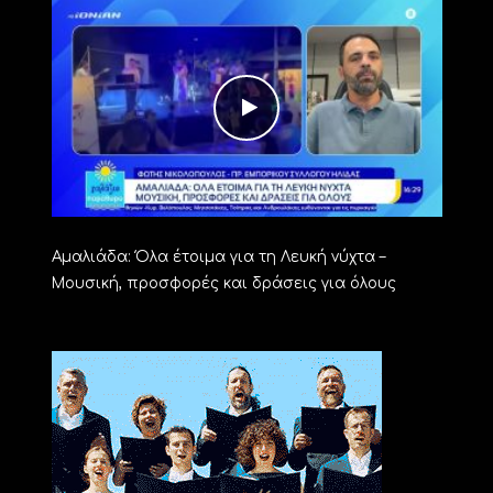
Αμαλιάδα: Όλα έτοιμα για τη Λευκή νύχτα –
Μουσική, προσφορές και δράσεις για όλους