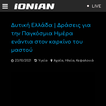
LIVE
Δυτική Ελλάδα | Δράσεις για
την Παγκόσμια Ημέρα
ενάντια στον καρκίνο του
μαστού
23/10/2021
Υγεία
Αχαΐα
,
Ηλεία
,
Κεφαλονιά