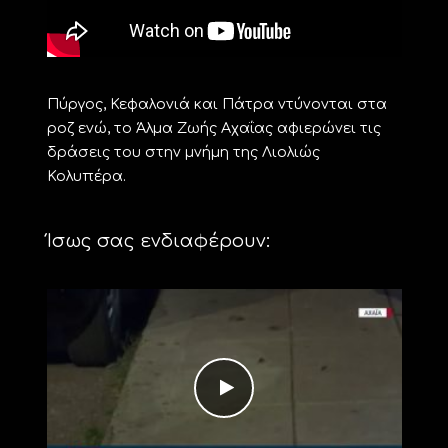
Πύργος, Κεφαλονιά και Πάτρα ντύνονται στα
ροζ ενώ, το Άλμα Ζωής Αχαΐας αφιερώνει τις
δράσεις του στην μνήμη της Λιολιώς
Κολυπέρα.
Ίσως σας ενδιαφέρουν: