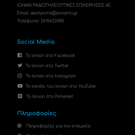
ΙΟΝΙΑΝ ΡΑΔΙΟΤΗΛΕΟΠΤΙΚΕΣ ΕΠΙΧΕΙΡΗΣΕΙΣ ΑΕ
Email: skampiotis@ioniantv.gr
Τηλέφωνο: 2610622080.
Social Media
Το Ionian στο Facebook
Το Ionian στο Twitter
Το Ionian στο Instagram
Το κανάλι του Ionian στο YouTube
Το Ionian στο Pinterest
Πληροφορίες
Πληροφορίες για την εταιρεία