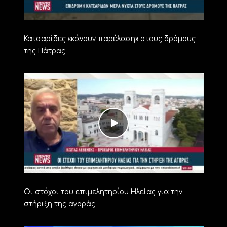
Κατσαρίδες «κάνουν παρέλαση» στους δρόμους
της Πάτρας
Οι στόχοι του επιμελητηρίου Ηλείας για την
στήριξη της αγοράς