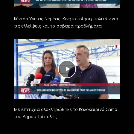
Κέντρο Υγείας Νεμέας: Κινητοποίηση πολιτών για
τις ελλείψεις και τα σοβαρά προβλήματα
Με επιτυχία ολοκληρώθηκε το Καλοκαιρινό Camp
του Δήμου Τρίπολης