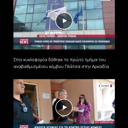
Στην κυκλοφορία δόθηκε το πρώτο τμήμα του
αναβαθμισμένου κόμβου Πλάτσα στην Αρκαδία