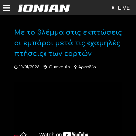
LIVE
Με το βλέμμα στις εκπτώσεις
οι εμπόροι μετά τις «χαμηλές
πτήσεις» των εορτών
10/01/2026
Οικονομία
Αρκαδία