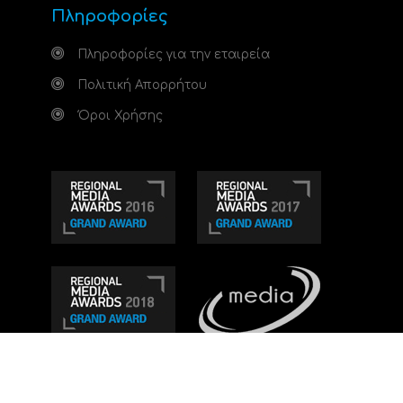
Πληροφορίες
Πληροφορίες για την εταιρεία
Πολιτική Απορρήτου
Όροι Χρήσης