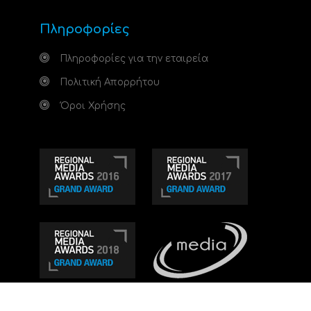
Πληροφορίες
Πληροφορίες για την εταιρεία
Πολιτική Απορρήτου
Όροι Χρήσης