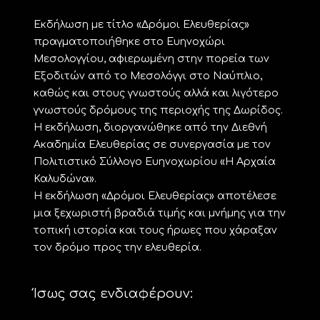
Εκδήλωση με τίτλο «Δρόμοι Ελευθερίας»
πραγματοποιήθηκε στο Ευηνοχώρι
Μεσολογγίου, αφιερωμένη στην πορεία των
Εξοδιτών από το Μεσολόγγι στο Ναύπλιο,
καθώς και στους γνωστούς αλλά και λιγότερο
γνωστούς δρόμους της περιοχής της Δωρίδος.
Η εκδήλωση, διοργανώθηκε από την Διεθνή
Ακαδημία Ελευθερίας σε συνεργασία με τον
Πολιτιστικό Σύλλογο Ευηνοχωρίου «Η Αρχαία
Καλυδώνα».
Η εκδήλωση «Δρόμοι Ελευθερίας» αποτέλεσε
μια ξεχωριστή βραδιά τιμής και μνήμης για την
τοπική ιστορία και τους ήρωες που χάραξαν
τον δρόμο προς την ελευθερία.
Ίσως σας ενδιαφέρουν: