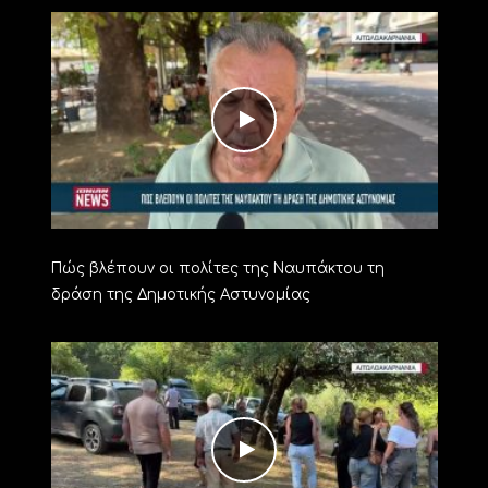
Πώς βλέπουν οι πολίτες της Ναυπάκτου τη
δράση της Δημοτικής Αστυνομίας