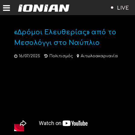
LIVE
«Δρόμοι Ελευθερίας» από το
Μεσολόγγι στο Ναύπλιο
16/07/2025
Πολιτισμός
Αιτωλοακαρνανία