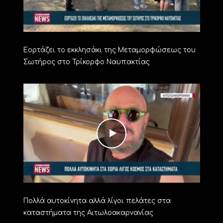
Εορτάζει το εκκλησάκι της Μεταμορφώσεως του
Σωτήρος στο Τρίκορφο Ναυπακτίας
Πολλά αυτοκίνητα αλλά λίγοι πελάτες στα
καταστήματα της Αιτωλοακαρνανίας