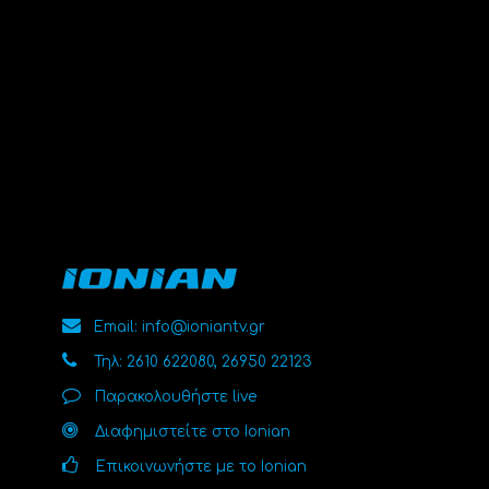
Email: info@ioniantv.gr
Τηλ: 2610 622080, 26950 22123
Παρακολουθήστε live
Διαφημιστείτε στο Ionian
Επικοινωνήστε με το Ionian