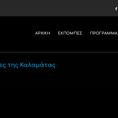
ΑΡΧΙΚΗ
ΕΚΠΟΜΠΕΣ
ΠΡΟΓΡΑΜΜΑ
ες της Καλαμάτας