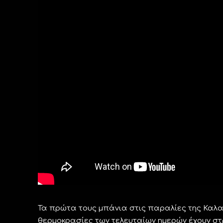
Τα πρώτα τους μπάνια στις παραλίες της Καλα
θερμοκρασίες των τελευταίων ημερών έχουν στ