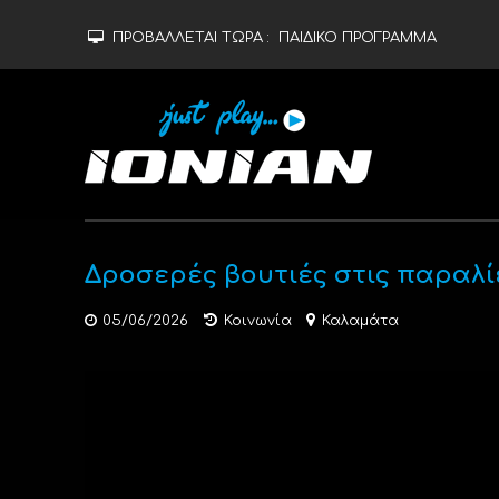
ΠΡΟΒΑΛΛΕΤΑΙ ΤΩΡΑ :
ΠΑΙΔΙΚΟ ΠΡΟΓΡΑΜΜΑ
Δροσερές βουτιές στις παραλί
05/06/2026
Κοινωνία
Καλαμάτα