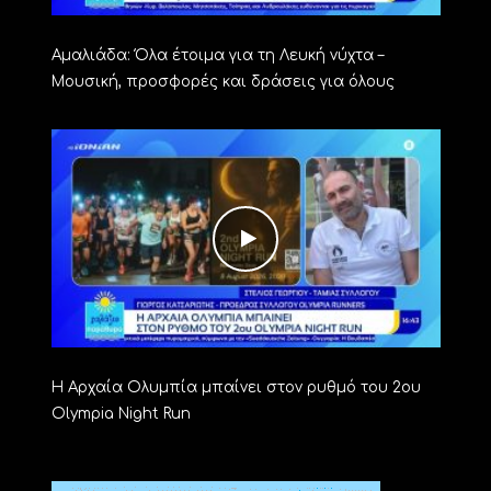
Αμαλιάδα: Όλα έτοιμα για τη Λευκή νύχτα –
Μουσική, προσφορές και δράσεις για όλους
Η Αρχαία Ολυμπία μπαίνει στον ρυθμό του 2ου
Olympia Night Run