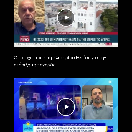
Οι στόχοι του επιμελητηρίου Ηλείας για την
στήριξη της αγοράς