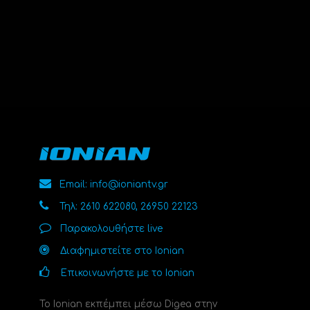
Email: info@ioniantv.gr
Τηλ: 2610 622080, 26950 22123
Παρακολουθήστε live
Διαφημιστείτε στο Ionian
Επικοινωνήστε με το Ionian
Το Ionian εκπέμπει μέσω Digea στην