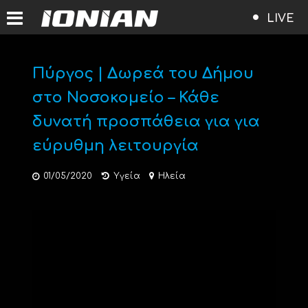
LIVE
Πύργος | Δωρεά του Δήμου
στο Νοσοκομείο – Κάθε
δυνατή προσπάθεια για για
εύρυθμη λειτουργία
01/05/2020
Υγεία
Ηλεία