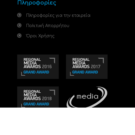
Πληροφορίες
Πληροφορίες για την εταιρεία
Πολιτική Απορρήτου
Όροι Χρήσης