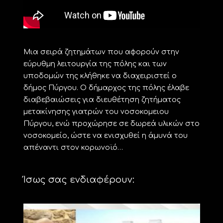
Μια σειρά ζητημάτων που αφορούν στην
εύρυθμη λειτουργία της πόλης και των
υποδομών της κλήθηκε να διαχειριστεί ο
δήμος Πύργου. Ο δήμαρχος της πόλης έλαβε
διαβεβαιώσεις για διευθέτηση ζητήματος
μετακίνησης γιατρών του νοσοκομειου
Πύργου, ενώ προχώρησε σε δωρεά υλικών στο
νοσοκομείο, ώστε να ενισχυθεί η άμυνά του
απέναντι στον κορωνοϊό…
Ίσως σας ενδιαφέρουν: