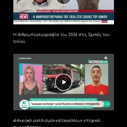
Η Ανθρωπογεωγραφία του 2026 στις Σχολές του
Ιονίου
«Ηλικιακό ρατσισμό» καταγγέλλουν εποχικοί