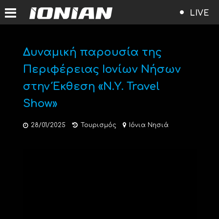
LIVE
Δυναμική παρουσία της
Περιφέρειας Ιονίων Νήσων
στην Έκθεση «Ν.Υ. Travel
Show»
28/01/2025
Τουρισμός
Ιόνια Νησιά