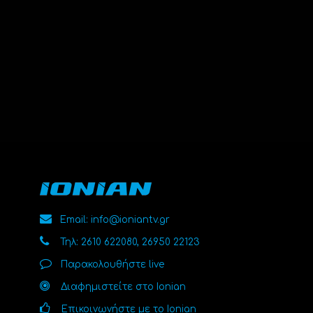
Email: info@ioniantv.gr
Τηλ: 2610 622080, 26950 22123
Παρακολουθήστε live
Διαφημιστείτε στο Ionian
Επικοινωνήστε με το Ionian