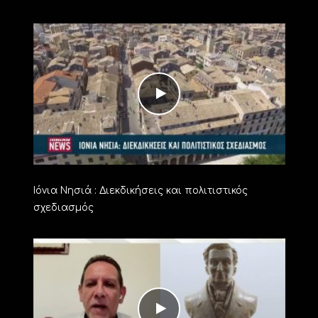
Ιόνια Νησιά : Διεκδικήσεις και πολιτιστικός
σχεδιασμός