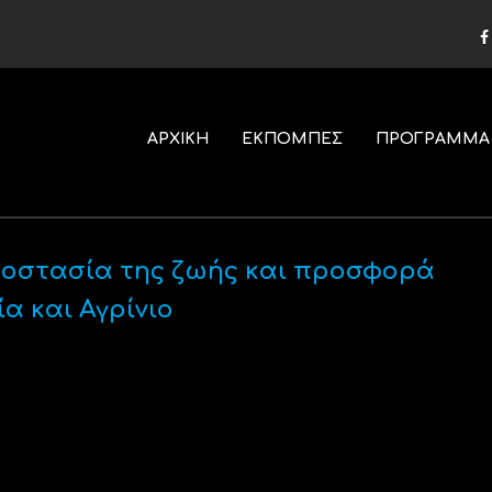
ΑΡΧΙΚΗ
ΕΚΠΟΜΠΕΣ
ΠΡΟΓΡΑΜΜΑ
ροστασία της ζωής και προσφορά
 και Αγρίνιο