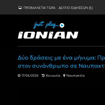
ΠΡΟΒΑΛΛΕΤΑΙ ΤΩΡΑ :
ΔΕΛΤΙΟ ΕΙΔΗΣΕΩΝ (Ε)
Δύο δράσεις με ένα μήνυμα: Π
στον συνάνθρωπο σε Ναυπακτία
17/06/2026
Κοινωνία
Ναυπακτία