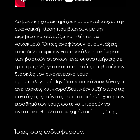
Ασφυκτική χαρακτηρίζουν οι συνταξιούχοι την
οικονομική πίεση που βιώνουν, με την
ακρίβεια να συνεχίζει να πλήττει τα
νοικοκυριά. Όπως αναφέρουν, οι συντάξεις
τους δεν επαρκούν για την κάλυψη ακόμη και
των βασικών αναγκών, ενώ οι ανατιμήσεις σε
τρόφιμα, ενέργεια και υπηρεσίες επιβαρύνουν
διαρκώς τον οικογενειακό τους
προϋπολογισμό. Την ίδια ώρα, κάνουν λόγο για
ανεπαρκείς και «κοροϊδευτικές» αυξήσεις στις
συντάξεις, ζητώντας ουσιαστική ενίσχυση των
εισοδημάτων τους, ώστε να μπορούν να
ανταποκριθούν στο αυξημένο κόστος ζωής.
Ίσως σας ενδιαφέρουν: