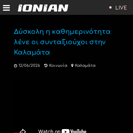
LIVE
Δύσκολη η καθημερινότητα
λένε οι συνταξιούχοι στην
Καλαμάτα
12/06/2026
Κοινωνία
Καλαμάτα