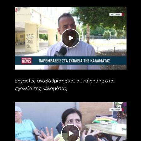
Εργασίες αναβάθμισης και συντήρησης στα
σχολεία της Καλαμάτας