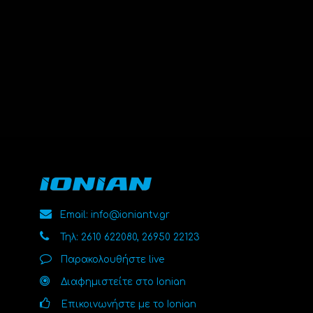
Email: info@ioniantv.gr
Τηλ: 2610 622080, 26950 22123
Παρακολουθήστε live
Διαφημιστείτε στο Ionian
Επικοινωνήστε με το Ionian