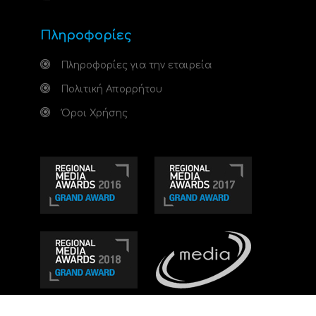
Πληροφορίες
Πληροφορίες για την εταιρεία
Πολιτική Απορρήτου
Όροι Χρήσης