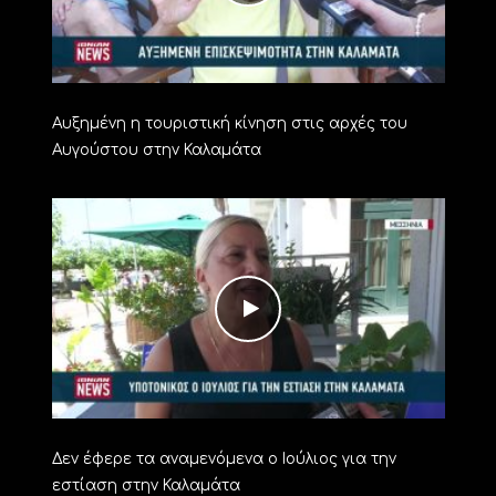
Αυξημένη η τουριστική κίνηση στις αρχές του
Αυγούστου στην Καλαμάτα
Δεν έφερε τα αναμενόμενα ο Ιούλιος για την
εστίαση στην Καλαμάτα