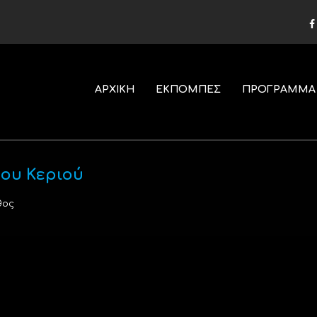
ΑΡΧΙΚΗ
ΕΚΠΟΜΠΕΣ
ΠΡΟΓΡΑΜΜΑ
του Κεριού
θος