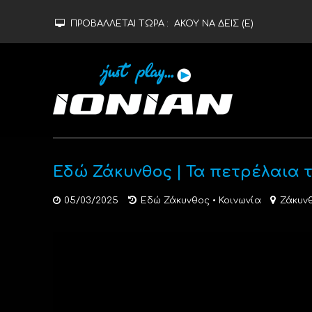
ΠΡΟΒΑΛΛΕΤΑΙ ΤΩΡΑ :
ΑΚΟΥ ΝΑ ΔΕΙΣ (Ε)
Εδώ Ζάκυνθος | Τα πετρέλαια 
05/03/2025
Εδώ Ζάκυνθος
•
Κοινωνία
Ζάκυν