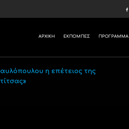
ΑΡΧΙΚΗ
ΕΚΠΟΜΠΕΣ
ΠΡΟΓΡΑΜΜΑ
Παυλόπουλου η επέτειος της
τίτσας»