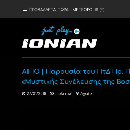
ΠΡΟΒΑΛΛΕΤΑΙ ΤΩΡΑ :
METROPOLIS (Ε)
ΑΙΓΙΟ | Παρουσία του ΠτΔ Πρ. 
«Μυστικής Συνέλευσης της Βοσ
27/01/2018
Πολιτική
Αχαΐα