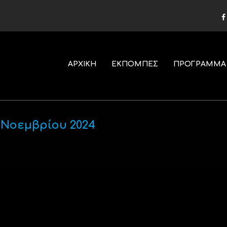
ΑΡΧΙΚΗ
ΕΚΠΟΜΠΕΣ
ΠΡΟΓΡΑΜΜΑ
 Νοεμβρίου 2024