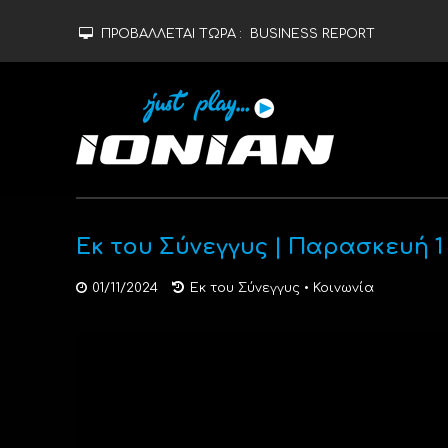
ΠΡΟΒΑΛΛΕΤΑΙ ΤΩΡΑ :
BUSINESS REPORT
Εκ του Σύνεγγυς | Παρασκευή 1
01/11/2024
Εκ του Σύνεγγυς
•
Κοινωνία