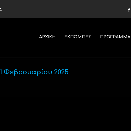
Α
ΑΡΧΙΚΗ
ΕΚΠΟΜΠΕΣ
ΠΡΟΓΡΑΜΜΑ
21 Φεβρουαρίου 2025