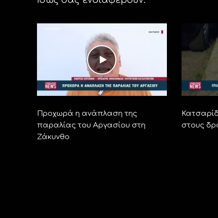
Προχωρά η ανάπλαση της
Κατσαρίδ
παραλίας του Αργασίου στη
στους δρ
Ζάκυνθο