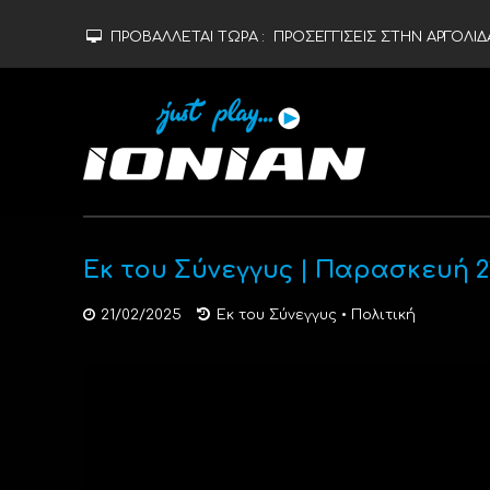
ΠΡΟΒΑΛΛΕΤΑΙ ΤΩΡΑ :
ΠΡΟΣΕΓΓΙΣΕΙΣ ΣΤΗΝ ΑΡΓΟΛΙΔ
Εκ του Σύνεγγυς | Παρασκευή 
21/02/2025
Εκ του Σύνεγγυς
•
Πολιτική