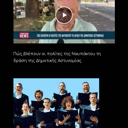
Πώς βλέπουν οι πολίτες της Ναυπάκτου τη
δράση της Δημοτικής Αστυνομίας