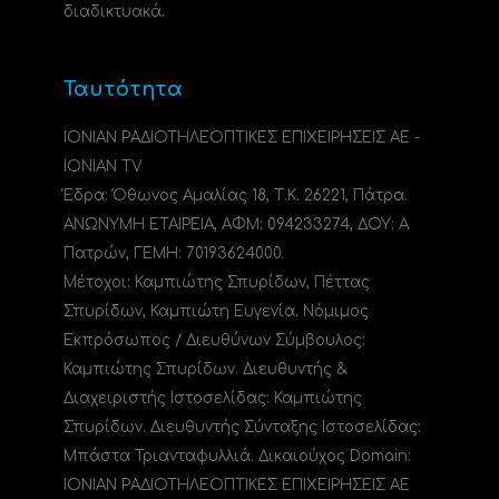
διαδικτυακά.
Ταυτότητα
ΙΟΝΙΑΝ ΡΑΔΙΟΤΗΛΕΟΠΤΙΚΕΣ ΕΠΙΧΕΙΡΗΣΕΙΣ ΑΕ -
IONIAN TV
Έδρα: Όθωνος Αμαλίας 18, Τ.Κ. 26221, Πάτρα.
ΑΝΩΝΥΜΗ ΕΤΑΙΡΕΙΑ, ΑΦΜ: 094233274, ΔΟΥ: A
Πατρών, ΓΕΜΗ: 70193624000.
Μέτοχοι: Καμπιώτης Σπυρίδων, Πέττας
Σπυρίδων, Καμπιώτη Ευγενία. Νόμιμος
Εκπρόσωπος / Διευθύνων Σύμβουλος:
Καμπιώτης Σπυρίδων. Διευθυντής &
Διαχειριστής Ιστοσελίδας: Καμπιώτης
Σπυρίδων. Διευθυντής Σύνταξης Ιστοσελίδας:
Μπάστα Τριανταφυλλιά. Δικαιούχος Domain:
ΙΟΝΙΑΝ ΡΑΔΙΟΤΗΛΕΟΠΤΙΚΕΣ ΕΠΙΧΕΙΡΗΣΕΙΣ ΑΕ