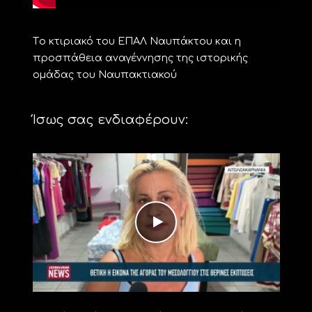
Tο κτιριακό του ΕΠΑΛ Ναυπάκτου και η
προσπάθεια αναγέννησης της ιστορικής
ομάδας του Ναυπακτιακού
Ίσως σας ενδιαφέρουν: