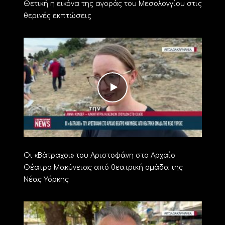
Θετική η εικόνα της αγοράς του Μεσολογγίου στις
θερινές εκπτώσεις
Οι «Βάτραχοι» του Αριστοφάνη στο Αρχαίο
Θέατρο Μακύνειας από θεατρική ομάδα της
Νέας Υόρκης