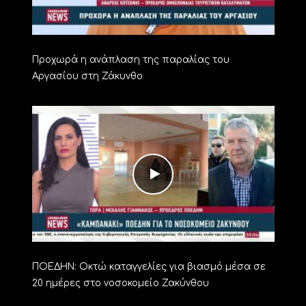
Προχωρά η ανάπλαση της παραλίας του
Αργασίου στη Ζάκυνθο
ΠΟΕΔΗΝ: Οκτώ καταγγελίες για βιασμό μέσα σε
20 ημέρες στο νοσοκομείο Ζακύνθου