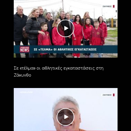
Σε «τέλμα» οι αθλητικές εγκαταστάσεις στη
Ζάκυνθο