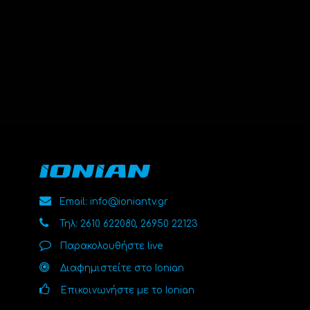
Email: info@ioniantv.gr
Τηλ: 2610 622080, 26950 22123
Παρακολουθήστε live
Διαφημιστείτε στο Ionian
Επικοινωνήστε με το Ionian