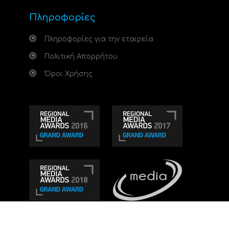
Πληροφορίες
Πληροφορίες για την εταιρεία
Πολιτική Απορρήτου
Όροι Χρήσης