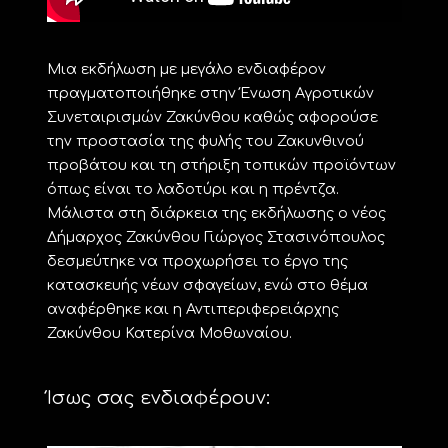
Μια εκδήλωση με μεγάλο ενδιαφέρον
πραγματοποιήθηκε στην Ένωση Αγροτικών
Συνεταιρισμών Ζακύνθου καθώς αφορούσε
την προστασία της φυλής του Ζακυνθινού
προβάτου και τη στήριξη τοπικών προϊόντων
όπως είναι το λαδοτύρι και η πρέντζα.
Μάλιστα στη διάρκεια της εκδήλωσης ο νέος
Δήμαρχος Ζακύνθου Γιώργος Στασινόπουλος
δεσμεύτηκε να προχωρήσει το έργο της
κατασκευής νέων σφαγείων, ενώ στο θέμα
αναφέρθηκε και η Αντιπεριφερειάρχης
Ζακύνθου Κατερίνα Μοθωναίου.
Ίσως σας ενδιαφέρουν: