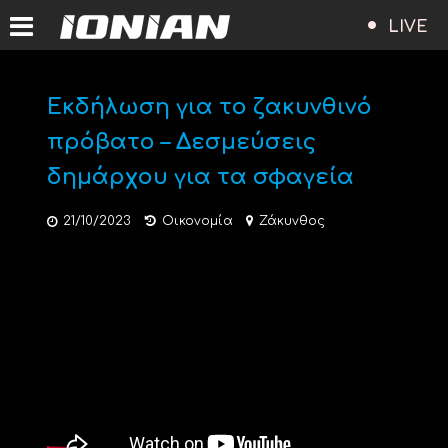
LIVE
Εκδήλωση για το ζακυνθινό
πρόβατο – Δεσμεύσεις
δημάρχου για τα σφαγεία
21/10/2023
Οικονομία
Ζάκυνθος