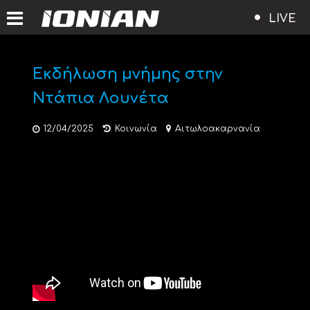
LIVE
Εκδήλωση μνήμης στην
Ντάπια Λουνέτα
12/04/2025
Κοινωνία
Αιτωλοακαρνανία