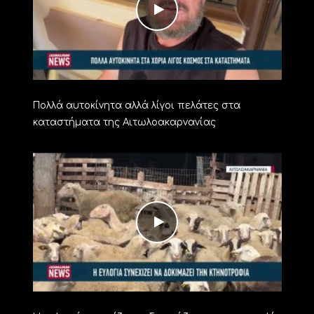
Πολλά αυτοκίνητα αλλά λίγοι πελάτες στα
καταστήματα της Αιτωλοακαρνανίας