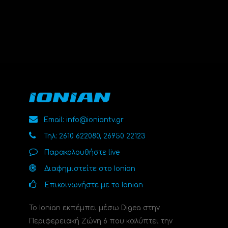
Email: info@ioniantv.gr
Τηλ: 2610 622080, 26950 22123
Παρακολουθήστε live
Διαφημιστείτε στο Ionian
Επικοινωνήστε με το Ionian
Το Ionian εκπέμπει μέσω Digea στην
Περιφερειακή Ζώνη 6 που καλύπτει την