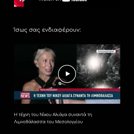
Ίσως σας ενδιαφέρουν:
Η τέχνη του Νίκου Αλιάγα συναντά τη
Λιμνοθάλασσα του Μεσολογγίου