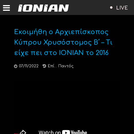
LIVE
Εκοιμήθη ο Αρχιεπίσκοπος
Κύπρου Χρυσόστομος Β΄ – Τι
είχε πει στο ΙΟΝΙΑΝ το 2016
07/11/2022
Επί... Παντός