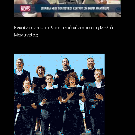
Εγκαίνια νέου πολιτιστικού κέντρου στη Μηλιά
Μαντινείας