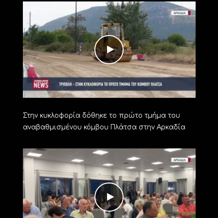
Στην κυκλοφορία δόθηκε το πρώτο τμήμα του
αναβαθμισμένου κόμβου Πλάτσα στην Αρκαδία